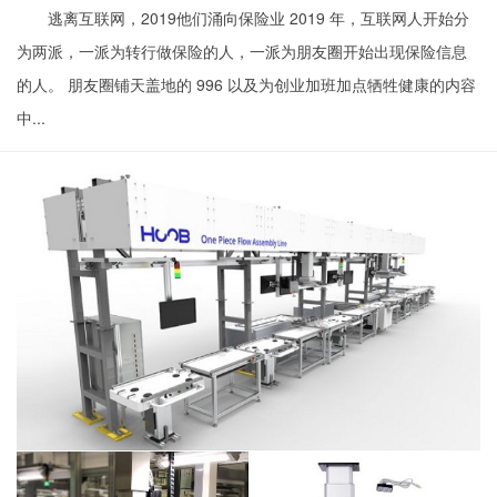
逃离互联网，2019他们涌向保险业 2019 年，互联网人开始分
为两派，一派为转行做保险的人，一派为朋友圈开始出现保险信息
的人。 朋友圈铺天盖地的 996 以及为创业加班加点牺牲健康的内容
中...