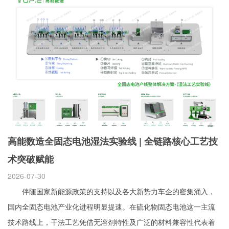
高能数造全固态电池湿法实验线 | 全链路核心工艺技
术突破赋能
2026-07-30
伴随国家新能源政策的支持以及各大新势力车企的密集涌入，
国内全固态电池产业化进程明显提速。在硫化物固态电池这一主流
技术路线上，干法工艺凭借无溶剂特性及广泛的材料兼容性代表着