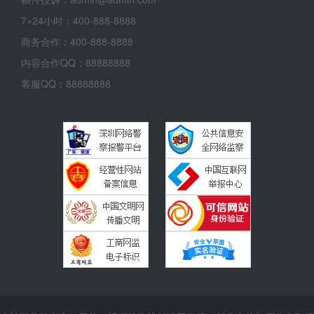
7×24小时：400-888-8888
商务合作：400-888-8888
内容合作QQ：88888888
客服QQ：88888888