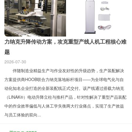
力纳克升降传动方案，攻克重型产线人机工程核心难
题
2026-07-30
伴随制造业精益生产与作业友好性的升级趋势，生产装配解决
方案提供商HOOB联合力纳克落地标杆项目——为全球电气化与自
动化知名企业打造的全新装配线正式交付。该产线通过搭载力纳克
（LINAK®）电动升降立柱与推杆产品，针对性解决了重型产品装配
中的作业效率偏低与人体工学失衡两大行业痛点，实现了生产效益
与员工体验的双向...