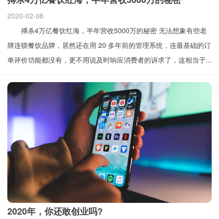
2020-02-08
搏杀4万亿餐饮红海，半年营收5000万的秘密 无法想象有些老
牌连锁餐饮品牌，居然还在用 20 多年前的管理系统，连最基础的订
单评价功能都没有，更不用说及时响应消费者的诉求了，这相当于...
2020年，你还敢创业吗?