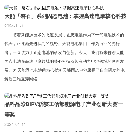
天能「磐石」系列固态电池：掌握高速电摩核心科技
2024-11-11
随着新能源技术的飞速发展，固态电池作为下一代电池技术的
代表，正逐渐走进我们的视野。天能电池集团，作为行业的先行
者，一直致力于固态电池的研发与创新。今天，我们就来聊聊天能
固态电池在高速电摩领域的核心科技及其在动力电池领域的创新发
展。01天能固态电池的核心优势天能固态电池采用了自主研发的电
解质三维互穿网络...
晶科晶彩BIPV斩获工信部能源电子产业创新大赛一
等奖
2024-01-11