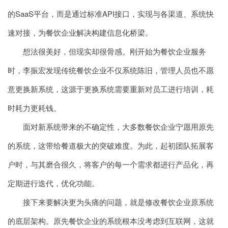
的SaaS平台，而是通过标准API接口，实现与各渠道、系统快
速对接，为餐饮企业解决构建信息化桥梁。
想法很美好，但现实却很骨感。刚开始为餐饮企业服务
时，李振宏发现传统餐饮企业不仅系统陈旧，管理人员也不愿
意更换新系统，这源于更换系统需要重新对员工进行培训，耗
时耗力更耗钱。
面对新系统带来的不确定性，大多数餐饮企业宁愿用原先
的系统，这带给餐道极大的突破难度。为此，起初团队拓展客
户时，与其磨合很久，将客户的每一个需求都进行产品化，再
定期进行迭代，优化功能。
接下来要解决更为头痛的问题，就是修改餐饮企业原系统
的底层架构。原先餐饮企业的系统根本没考虑到互联网，这就