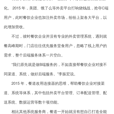
化。 2015 年，美团、饿了么等外卖平台打响烧钱战，抢夺C端
用户，此时餐饮企业也加注外卖市场，纷纷上架各大平台，以
此增加营收。
不过，彼时餐饮企业并没有专业的外卖管理系统，遇到就
餐高峰期时，门店往往优先服务堂食用户，忽略了线上用户的
需求，整个后端服务体系一片空白。
“我们原先就是做B端服务的，不如直接帮餐饮企业对接不
同渠道、系统，做好后端服务。”李振宏说。
2015 年，餐道改用连接器的思维，帮助餐饮企业对接渠
道、系统等体系，其中包括外卖平台管理、订单配送管理、配
送系统、数据运营等数十项功能。
相比其他系统服务商，餐道一开始就没有想自己打造全能