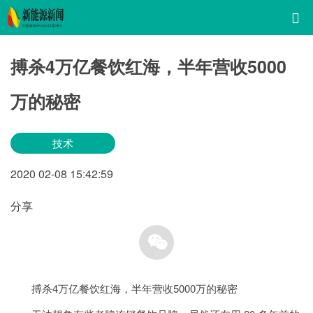
搏杀4万亿餐饮红海，半年营收5000
万的秘密
技术
2020
02-08
15:42:59
分享
搏杀4万亿餐饮红海，半年营收5000万的秘密