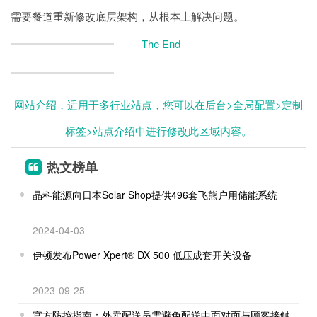
需要餐道重新修改底层架构，从根本上解决问题。
The End
网站介绍，适用于多行业站点，您可以在后台>全局配置>定制
标签>站点介绍中进行修改此区域内容。
热文榜单
晶科能源向日本Solar Shop提供496套飞熊户用储能系统
2024-04-03
伊顿发布Power Xpert® DX 500 低压成套开关设备
2023-09-25
官方防控指南：外卖配送员需避免配送中面对面与顾客接触