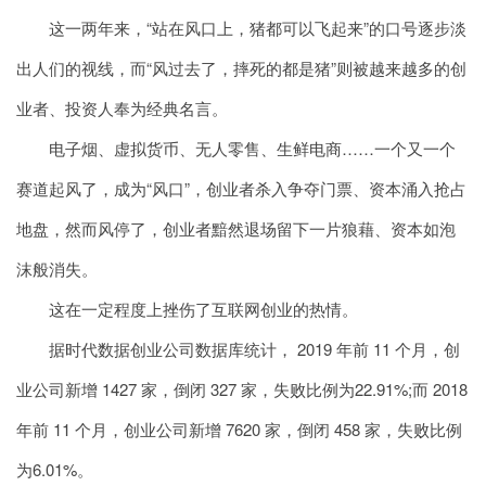
这一两年来，“站在风口上，猪都可以飞起来”的口号逐步淡
出人们的视线，而“风过去了，摔死的都是猪”则被越来越多的创
业者、投资人奉为经典名言。
电子烟、虚拟货币、无人零售、生鲜电商……一个又一个
赛道起风了，成为“风口”，创业者杀入争夺门票、资本涌入抢占
地盘，然而风停了，创业者黯然退场留下一片狼藉、资本如泡
沫般消失。
这在一定程度上挫伤了互联网创业的热情。
据时代数据创业公司数据库统计， 2019 年前 11 个月，创
业公司新增 1427 家，倒闭 327 家，失败比例为22.91%;而 2018
年前 11 个月，创业公司新增 7620 家，倒闭 458 家，失败比例
为6.01%。