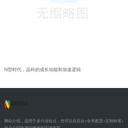
N型时代，晶科的成长动能和加速逻辑
网站介绍，适用于多行业站点，您可以在后台>全局配置>定制标签>
站点介绍中进行修改此区域内容。