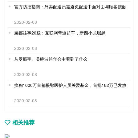
官方防控指南：外卖配送员需避免配送中面对面与顾客接触
2020-02-08
魔都往事20载：互联网弯道超车，新四小龙崛起
2020-02-08
从罗振宇、吴晓波跨年会中看到了什么
2020-02-08
搜狗1000万首都援鄂医护人员关爱基金，首批182万已发放
2020-02-08
相关推荐