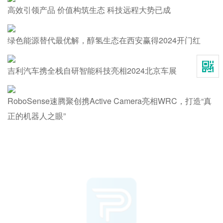
高效引领产品 价值构筑生态 科技远程大势已成
绿色能源替代最优解，醇氢生态在西安赢得2024开门红
吉利汽车携全栈自研智能科技亮相2024北京车展
RoboSense速腾聚创携Active Camera亮相WRC，打造“真
正的机器人之眼”