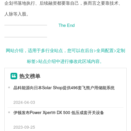
企划书落地执行、后续融资都要靠自己，换而言之要靠技术、
人脉等入股。
The End
网站介绍，适用于多行业站点，您可以在后台>全局配置>定制
标签>站点介绍中进行修改此区域内容。
热文榜单
晶科能源向日本Solar Shop提供496套飞熊户用储能系统
2024-04-03
伊顿发布Power Xpert® DX 500 低压成套开关设备
2023-09-25