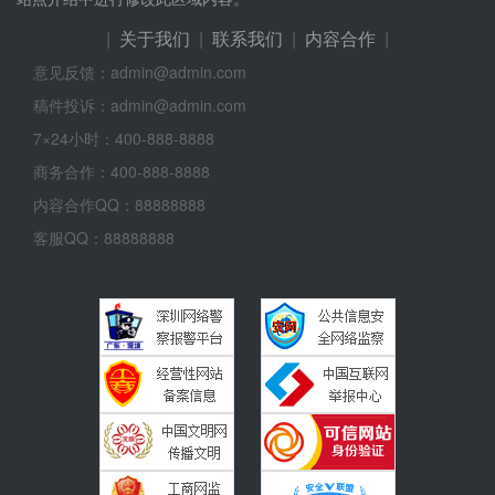
|
关于我们
|
联系我们
|
内容合作
|
意见反馈：admin@admin.com
稿件投诉：admin@admin.com
7×24小时：400-888-8888
商务合作：400-888-8888
内容合作QQ：88888888
客服QQ：88888888