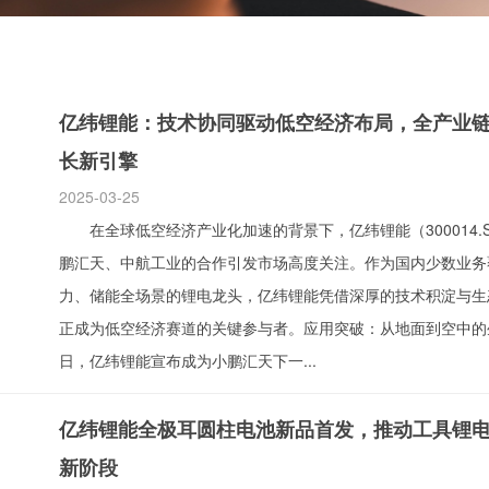
亿纬锂能：技术协同驱动低空经济布局，全产业
长新引擎
2025-03-25
在全球低空经济产业化加速的背景下，亿纬锂能（300014.
鹏汇天、中航工业的合作引发市场高度关注。作为国内少数业务
力、储能全场景的锂电龙头，亿纬锂能凭借深厚的技术积淀与生
正成为低空经济赛道的关键参与者。应用突破：从地面到空中的生
日，亿纬锂能宣布成为小鹏汇天下一...
亿纬锂能全极耳圆柱电池新品首发，推动工具锂
新阶段