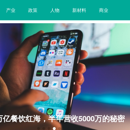
产业
政策
人物
新材料
商业
万亿餐饮红海，半年营收5000万的秘密