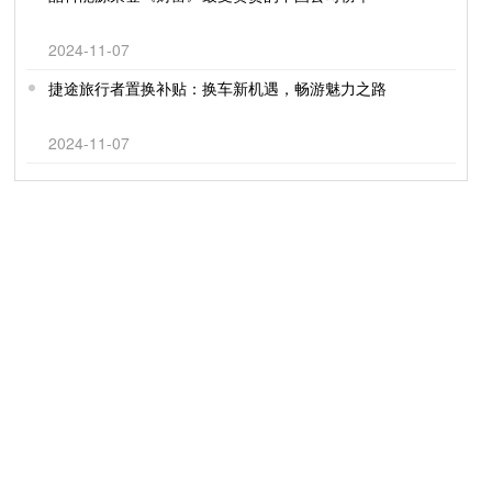
2024-11-07
捷途旅行者置换补贴：换车新机遇，畅游魅力之路
2024-11-07