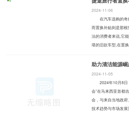
捷途旅行者置换
2024-11-06
在汽车选购的奇幻世
而置换补贴则是那根
法的消费者来说,它
堪的旧款车型,在置换
助力清洁能源崛
2024-11-05
2024年10月8日，
会”在马来西亚首都
会，与来自当地政府
技术趋势与市场发展策略