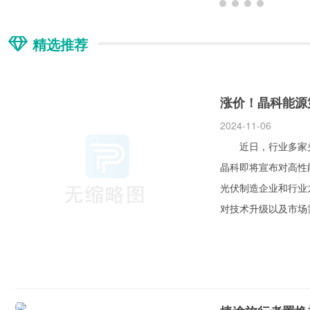
精选推荐
涨价！晶科能源
2024-11-06
近日，行业多家头
晶科即将宣布对高性
光伏制造企业和行业
对技术升级以及市场