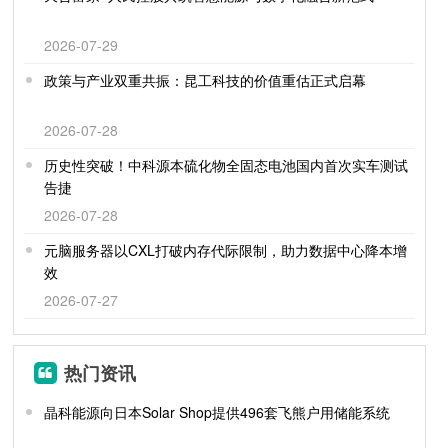
2026-07-29
政策与产业双重共振：昆工科技的价值重估正式启幕
2026-07-28
历史性突破！中科源本硫化物全固态电池国内首次实车测试
告捷
2026-07-28
元脑服务器以CXL打破内存代际限制，助力数据中心降本增
效
2026-07-27
热门资讯
晶科能源向日本Solar Shop提供496套飞熊户用储能系统