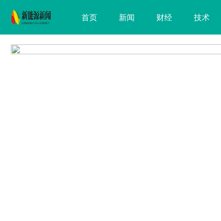
首页
新闻
财经
技术