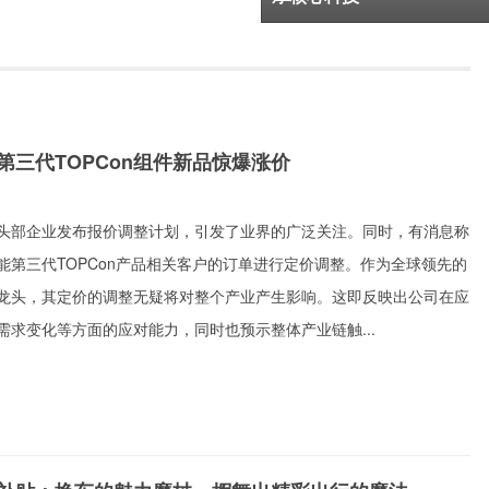
第三代TOPCon组件新品惊爆涨价
部企业发布报价调整计划，引发了业界的广泛关注。同时，有消息称
能第三代TOPCon产品相关客户的订单进行定价调整。作为全球领先的
龙头，其定价的调整无疑将对整个产业产生影响。这即反映出公司在应
需求变化等方面的应对能力，同时也预示整体产业链触...