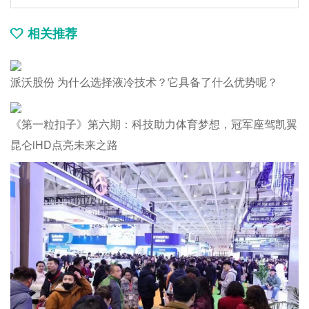
相关推荐
派沃股份 为什么选择液冷技术？它具备了什么优势呢？
《第一粒扣子》第六期：科技助力体育梦想，冠军座驾凯翼
昆仑iHD点亮未来之路