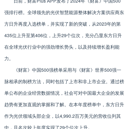
日前，财富Plus APP发布了2024年《财富》中国500
强排行榜。全球领先的光伏智慧能源整体解决方案供应商东
方日升再度入选榜单，并实现了新的突破，从2023年的第
435位上升至第406位，上升29个位次，充分凸显东方日升
在全球光伏行业中的强劲增长势头，以及持续增长盈利能
力。
《财富》中国500强榜单采用与《财富》世界500强一
脉相承的制榜方法，同时包括了上市和非上市企业。通过榜
单公布的企业经营数据情况，社会可对中国最大企业的发展
趋势有更加直观的掌握和了解。在本年度榜单中，东方日升
作为光伏领域头部企业，以4,990.2百万美元的营收位列其
中，且名次较上年度实现了29个位次上升。