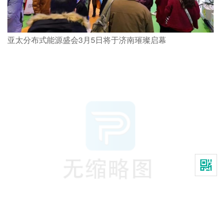
亚太分布式能源盛会3月5日将于济南璀璨启幕