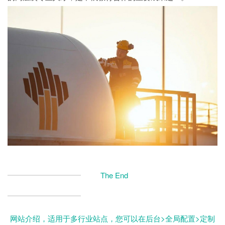
The End
网站介绍，适用于多行业站点，您可以在后台>全局配置>定制