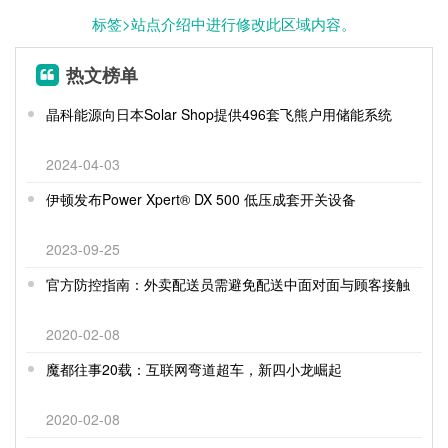
标签>站点介绍中进行修改此区域内容。
热文榜单
晶科能源向日本Solar Shop提供496套飞熊户用储能系统
2024-04-03
伊顿发布Power Xpert® DX 500 低压成套开关设备
2023-09-25
官方防控指南：外卖配送员需避免配送中面对面与顾客接触
2020-02-08
魔都往事20载：互联网弯道超车，新四小龙崛起
2020-02-08