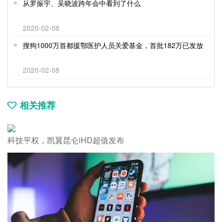
从罗振宇、吴晓波跨年会中看到了什么
2020-02-08
搜狗1000万首都援鄂医护人员关爱基金，首批182万已发放
2020-02-08
相关推荐
科技平权，凯翼昆仑iHD超值发布