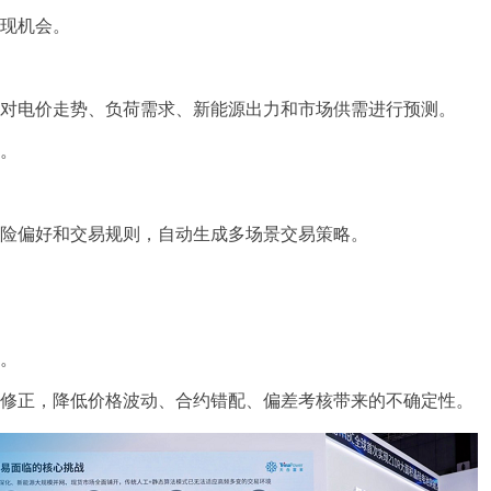
发现机会。
，对电价走势、负荷需求、新能源出力和市场供需进行预测。
控。
风险偏好和交易规则，自动生成多场景交易策略。
险。
略修正，降低价格波动、合约错配、偏差考核带来的不确定性。