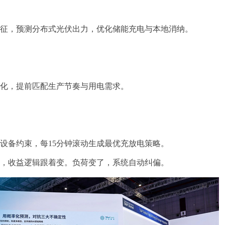
特征，预测分布式光伏出力，优化储能充电与本地消纳。
。
变化，提前匹配生产节奏与用电需求。
。
和设备约束，每15分钟滚动生成最优充放电策略。
了，收益逻辑跟着变。负荷变了，系统自动纠偏。