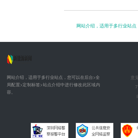
网站介绍，适用于多行业站点
网站介绍，适用于多行业站点，您可以在后台>全
意见
局配置>定制标签>站点介绍中进行修改此区域内
7
容。