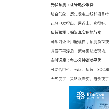
光伏预测：让绿电少浪费
结合气象、历史发电曲线和项目
让绿电发得出、用得上、卖得好
负荷预测：贴近真实用能节奏
可学习企业用能规律，预测负荷
调度不再滞后，策略更贴近现场
实时调度：每15分钟滚动寻优
可结合电价、光伏、负荷、SOC
天气变了，策略跟着变。电价变