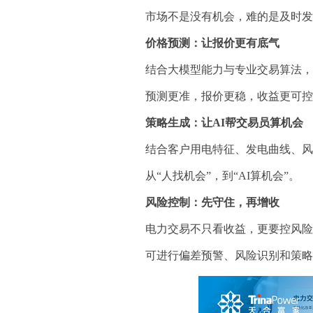
市场不是没有机会，难的是及时
价格预测：让报价更有底气
结合大模型能力与专业交易算法
预测更准，报价更稳，收益更可
策略生成：让AI帮交易员算机会
结合客户用电特征、发电曲线、
从“人找机会”，到“AI算机会”。
风险控制：先守住，再增收
电力交易不只看收益，更要控风
可进行偏差预警、风险识别和策