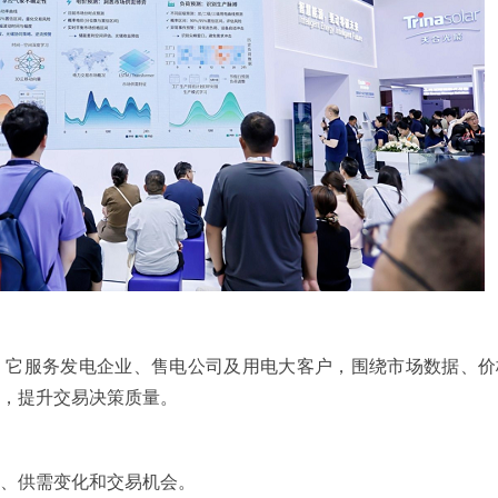
」
它服务发电企业、售电公司及用电大客户，围绕市场数据、价
行，提升交易决策质量。
势、供需变化和交易机会。