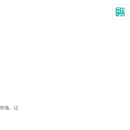
力市场。让