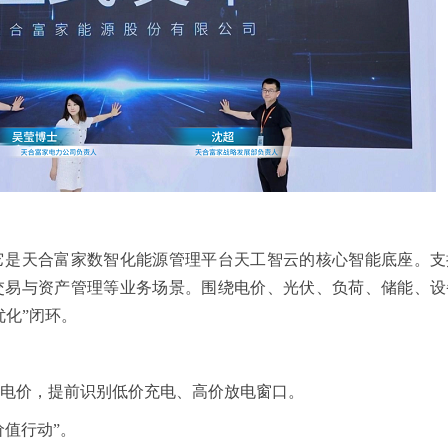
它是天合富家数智化能源管理平台天工智云的核心智能底座。支
交易与资产管理等业务场景。围绕电价、光伏、负荷、储能、设
优化”闭环。
网电价，提前识别低价充电、高价放电窗口。
价值行动”。