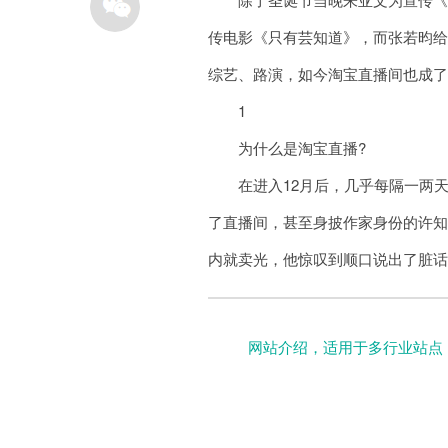
传电影《只有芸知道》，而张若昀给
综艺、路演，如今淘宝直播间也成了
1
为什么是淘宝直播?
在进入12月后，几乎每隔一两天
了直播间，甚至身披作家身份的许
内就卖光，他惊叹到顺口说出了脏
网站介绍，适用于多行业站点